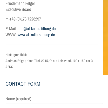
Friedemann Felger
Executive Board
m +49 (0)178 7228297
E-Mail:
info@af-kulturstiftung.de
WWW:
www.af-kulturstiftung.de
Hintergrundbild:
Andreas Felger, ohne Titel, 2015, Öl auf Leinwand, 100 x 150 cm ©
AFKS
CONTACT FORM
Name (required)