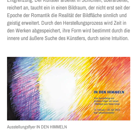
reichert an, taucht ein in einen Bildraum, der nicht erst seit der
Epoche der Romantik die Realität der Bildfläche sinnlich und
geistig erweitert. Durch den Herstellungsprozess wird Zeit in
den Werken abgespeichert, ihre Form wird bestimmt durch die
innere und äußere Suche des Künstlers, durch seine Intuition.
Ausstellungsflyer IN DEN HIMMELN