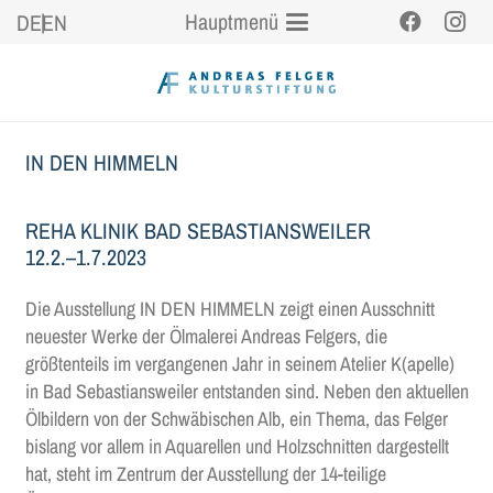
Hauptmenü
DE
EN
IN DEN HIMMELN
REHA KLINIK BAD SEBASTIANSWEILER
12.2.–1.7.2023
Die Ausstellung IN DEN HIMMELN zeigt einen Ausschnitt
neuester Werke der Ölmalerei Andreas Felgers, die
größtenteils im vergangenen Jahr in seinem Atelier K(apelle)
in Bad Sebastiansweiler entstanden sind. Neben den aktuellen
Ölbildern von der Schwäbischen Alb, ein Thema, das Felger
bislang vor allem in Aquarellen und Holzschnitten dargestellt
hat, steht im Zentrum der Ausstellung der 14-teilige