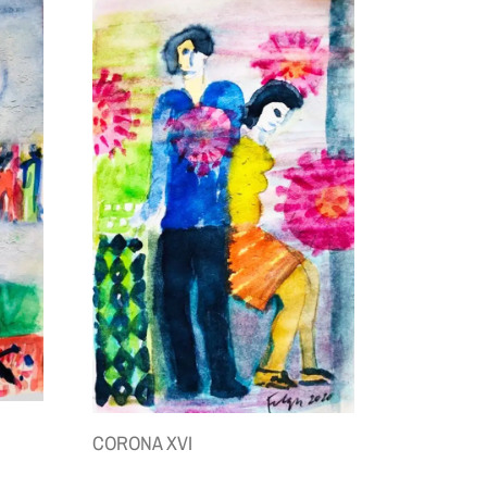
CORONA XVI