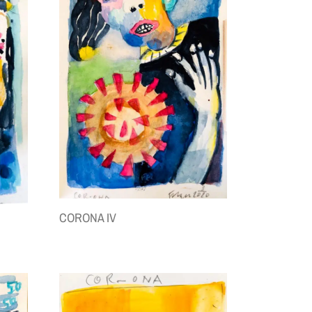
CORONA IV