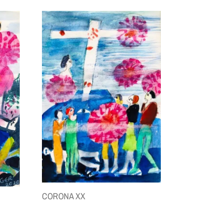
CORONA XX