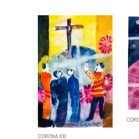
CORO
CORONA XXI