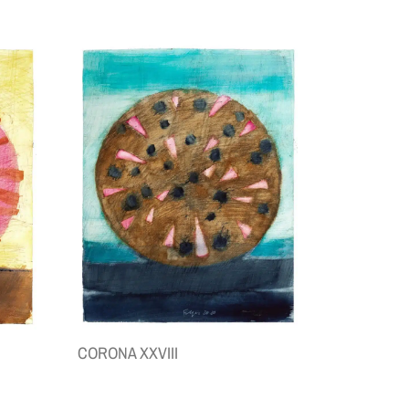
CORONA XXVIII