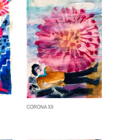
CORONA XII