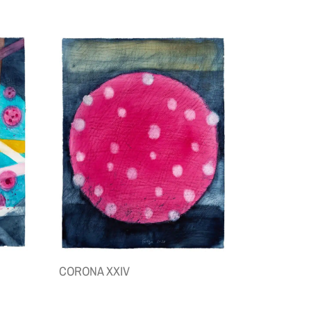
CORONA XXIV