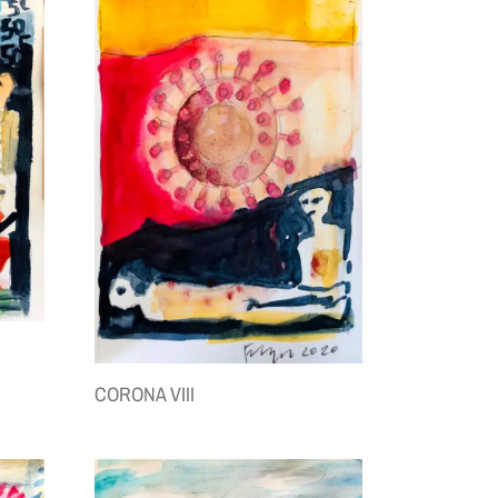
CORONA VIII