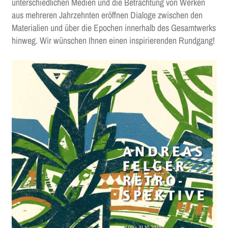
unterschiedlichen Medien und die Betrachtung von Werken
aus mehreren Jahrzehnten eröffnen Dialoge zwischen den
Materialien und über die Epochen innerhalb des Gesamtwerks
hinweg. Wir wünschen Ihnen einen inspirierenden Rundgang!