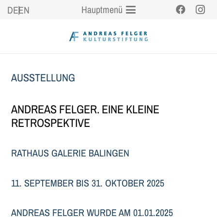
Hauptmenü
DE
EN
AUSSTELLUNG
ANDREAS FELGER. EINE KLEINE
RETROSPEKTIVE
RATHAUS GALERIE BALINGEN
11. SEPTEMBER BIS 31. OKTOBER 2025
ANDREAS FELGER WURDE AM 01.01.2025